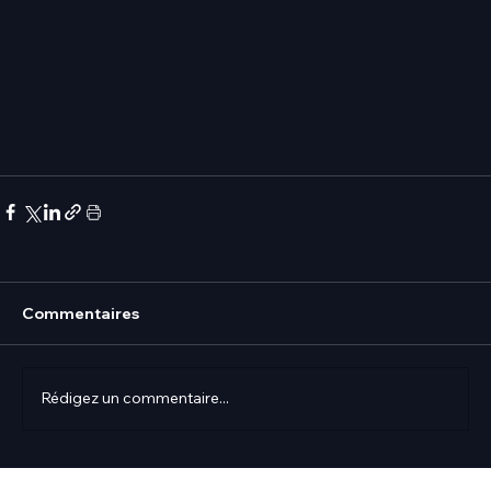
Commentaires
Rédigez un commentaire...